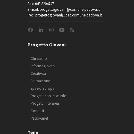
Fax: 049 8204747
E-mail: progettogiovani@comune.padova.it
Pec: progettogiovani@pec.comune.padova.it
Progetto Giovani
Chi siamo
Informagiovani
Creatività
Animazione
Spazio Europa
Progetti con le scuole
Progetti Interarea
Contatti
Padovanet
Temi