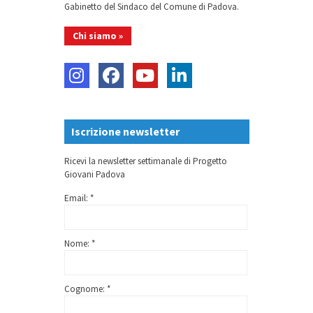
Gabinetto del Sindaco del Comune di Padova.
Chi siamo »
Iscrizione newsletter
Ricevi la newsletter settimanale di Progetto
Giovani Padova
Email: *
Nome: *
Cognome: *