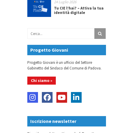
24 Luglio 2026
Tu CIE l’hai? – Attiva la tua
identità digitale
Progetto Giovani
Progetto Giovani è un ufficio del Settore
Gabinetto del Sindaco del Comune di Padova.
Chi siamo »
Iscrizione newsletter