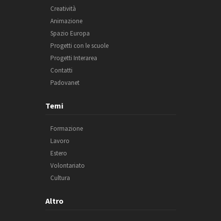
Creatività
Animazione
Spazio Europa
Progetti con le scuole
Progetti Interarea
Contatti
Padovanet
Temi
Formazione
Lavoro
Estero
Volontariato
Cultura
Altro