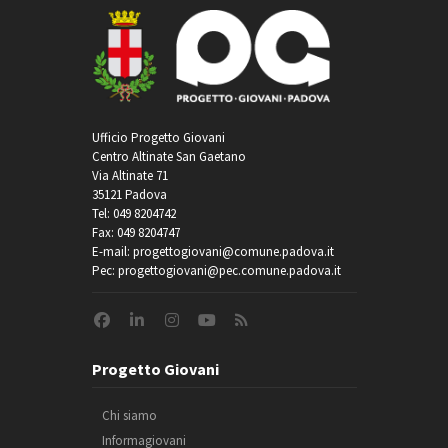
Ufficio Progetto Giovani
Centro Altinate San Gaetano
Via Altinate 71
35121 Padova
Tel: 049 8204742
Fax: 049 8204747
E-mail: progettogiovani@comune.padova.it
Pec: progettogiovani@pec.comune.padova.it
Progetto Giovani
Chi siamo
Informagiovani