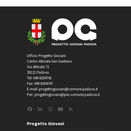
Ufficio Progetto Giovani
Centro Altinate San Gaetano
Via Altinate 71
35121 Padova
Tel: 049 8204742
Fax: 049 8204747
E-mail: progettogiovani@comune.padova.it
Pec: progettogiovani@pec.comune.padova.it
Progetto Giovani