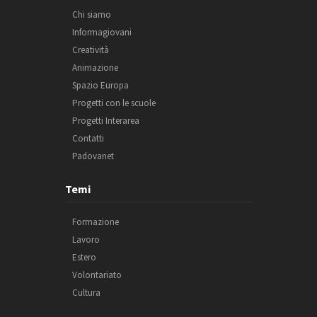
Chi siamo
Informagiovani
Creatività
Animazione
Spazio Europa
Progetti con le scuole
Progetti Interarea
Contatti
Padovanet
Temi
Formazione
Lavoro
Estero
Volontariato
Cultura