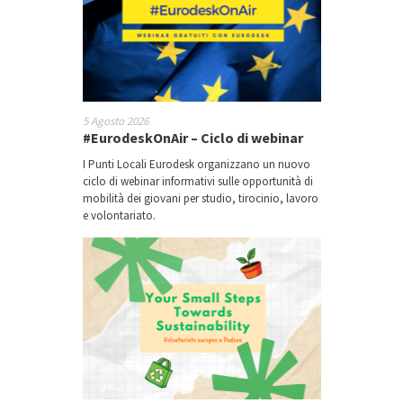
5 Agosto 2026
#EurodeskOnAir – Ciclo di webinar
I Punti Locali Eurodesk organizzano un nuovo
ciclo di webinar informativi sulle opportunità di
mobilità dei giovani per studio, tirocinio, lavoro
e volontariato.