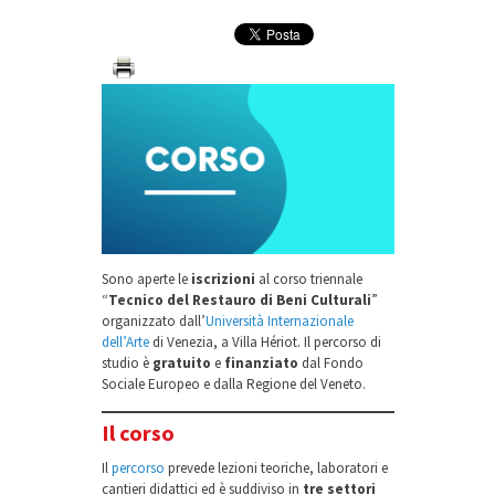
Sono aperte le
iscrizioni
al corso triennale
“
Tecnico del Restauro di Beni Culturali
”
organizzato dall’
Università Internazionale
dell’Arte
di Venezia, a Villa Hériot. Il percorso di
studio è
gratuito
e
finanziato
dal Fondo
Sociale Europeo e dalla Regione del Veneto.
Il corso
Il
percorso
prevede lezioni teoriche, laboratori e
cantieri didattici ed è suddiviso in
tre settori