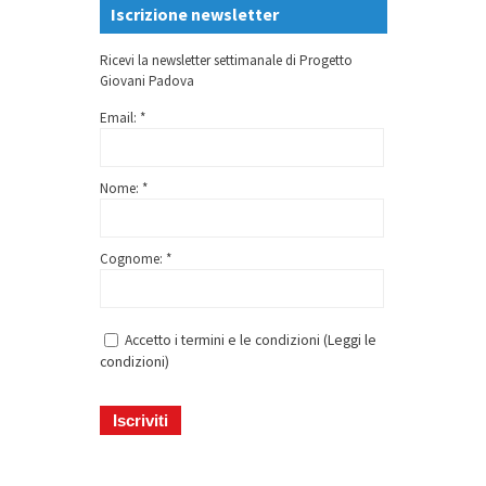
Iscrizione newsletter
Ricevi la newsletter settimanale di Progetto
Giovani Padova
Email: *
Nome: *
Cognome: *
Accetto i termini e le condizioni (
Leggi le
condizioni
)