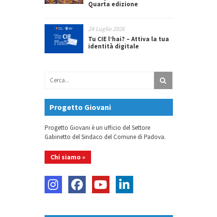
Quarta edizione
24 Luglio 2026
Tu CIE l’hai? – Attiva la tua
identità digitale
Progetto Giovani
Progetto Giovani è un ufficio del Settore
Gabinetto del Sindaco del Comune di Padova.
Chi siamo »