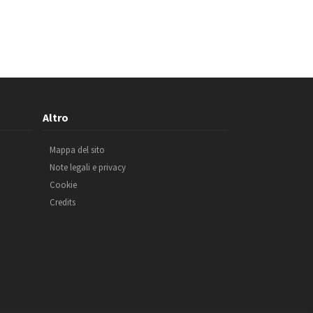
Altro
Mappa del sito
Note legali e privacy
Cookie
Credits