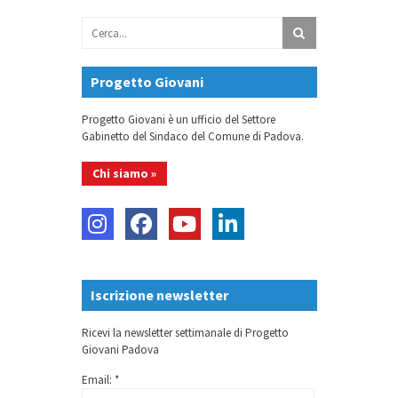
Progetto Giovani
Progetto Giovani è un ufficio del Settore
Gabinetto del Sindaco del Comune di Padova.
Chi siamo »
Iscrizione newsletter
Ricevi la newsletter settimanale di Progetto
Giovani Padova
Email: *