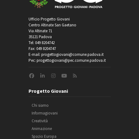
Ufficio Progetto Giovani
Centro Altinate San Gaetano
Via Altinate 71
35121 Padova
Tel: 049 8204742
Fax: 049 8204747
E-mail: progettogiovani@comune.padova.it
Pec: progettogiovani@pec.comune.padova.it
Progetto Giovani
Chi siamo
Informagiovani
Creatività
Animazione
Spazio Europa