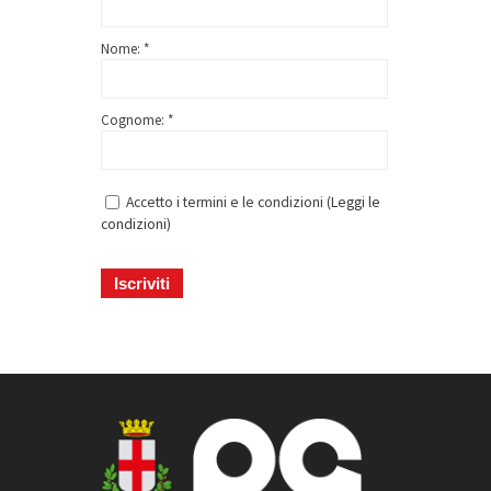
Nome: *
Cognome: *
Accetto i termini e le condizioni (
Leggi le
condizioni
)