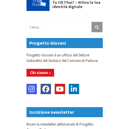
Tu CIE l’hai? – Attiva la tua
identità digitale
Progetto Giovani
Progetto Giovani è un ufficio del Settore
Gabinetto del Sindaco del Comune di Padova.
Chi siamo »
Iscrizione newsletter
Ricevi la newsletter settimanale di Progetto