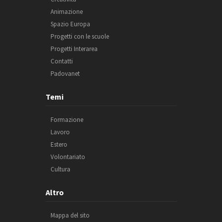
Animazione
Spazio Europa
Progetti con le scuole
Progetti Interarea
Contatti
Padovanet
Temi
Formazione
Lavoro
Estero
Volontariato
Cultura
Altro
Mappa del sito