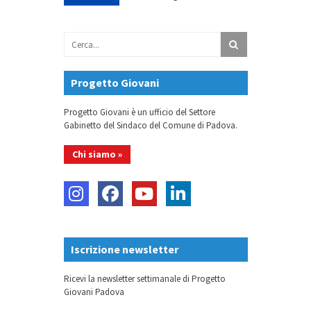
Progetto Giovani
Progetto Giovani è un ufficio del Settore
Gabinetto del Sindaco del Comune di Padova.
Chi siamo »
Iscrizione newsletter
Ricevi la newsletter settimanale di Progetto
Giovani Padova