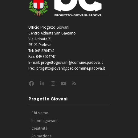
Ufficio Progetto Giovani
Centro Altinate San Gaetano
Via Altinate 71
35121 Padova
Tel: 049 8204742
Fax: 049 8204747
E-mail: progettogiovani@comune.padova.it
Pec: progettogiovani@pec.comune.padova.it
Progetto Giovani
Chi siamo
Informagiovani
Creatività
Animazione