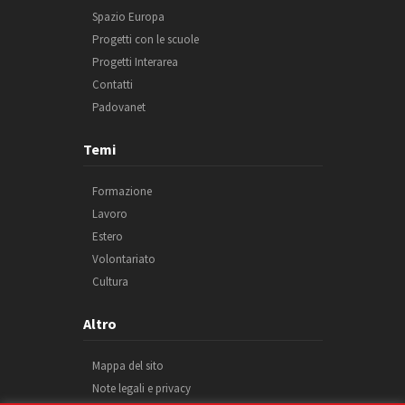
Spazio Europa
Progetti con le scuole
Progetti Interarea
Contatti
Padovanet
Temi
Formazione
Lavoro
Estero
Volontariato
Cultura
Altro
Mappa del sito
Note legali e privacy