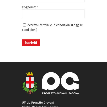
Cognome: *
Accetto i termini e le condizioni (
Leggi le
condizioni
)
Ufficio Progetto Giovani