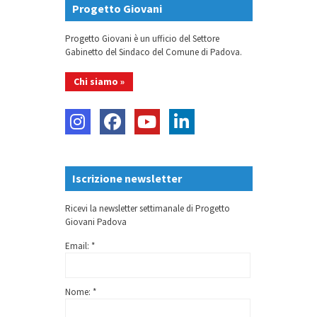
Progetto Giovani
Progetto Giovani è un ufficio del Settore
Gabinetto del Sindaco del Comune di Padova.
Chi siamo »
Iscrizione newsletter
Ricevi la newsletter settimanale di Progetto
Giovani Padova
Email: *
Nome: *