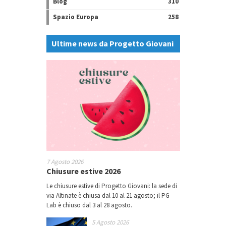
Blog
310
Spazio Europa
258
Ultime news da Progetto Giovani
7 Agosto 2026
Chiusure estive 2026
Le chiusure estive di Progetto Giovani: la sede di
via Altinate è chiusa dal 10 al 21 agosto; il PG
Lab è chiuso dal 3 al 28 agosto.
5 Agosto 2026