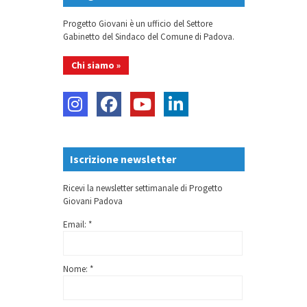
Progetto Giovani è un ufficio del Settore
Gabinetto del Sindaco del Comune di Padova.
Chi siamo »
Iscrizione newsletter
Ricevi la newsletter settimanale di Progetto
Giovani Padova
Email: *
Nome: *