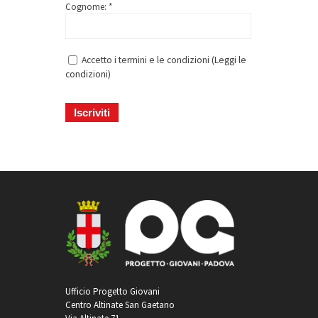
Cognome: *
Accetto i termini e le condizioni (
Leggi le
condizioni
)
Ufficio Progetto Giovani
Centro Altinate San Gaetano