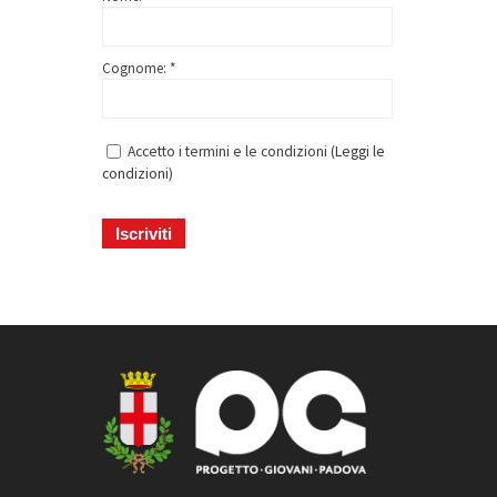
Cognome: *
Accetto i termini e le condizioni (
Leggi le
condizioni
)