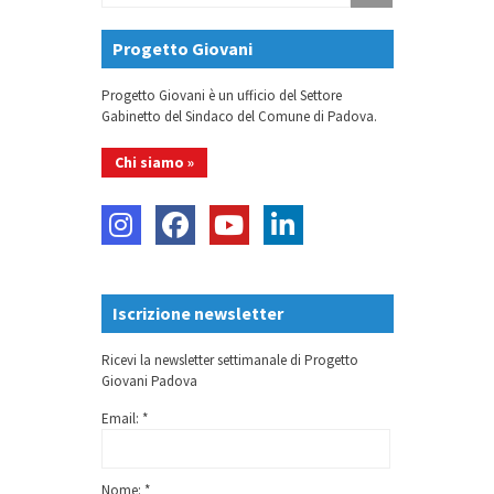
Progetto Giovani
Progetto Giovani è un ufficio del Settore
Gabinetto del Sindaco del Comune di Padova.
Chi siamo »
Iscrizione newsletter
Ricevi la newsletter settimanale di Progetto
Giovani Padova
Email: *
Nome: *