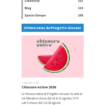
Creatività
321
Blog
310
Spazio Europa
258
Ultime news da Progetto Giovani
7 Agosto 2026
Chiusure estive 2026
Le chiusure estive di Progetto Giovani: la sede di
via Altinate è chiusa dal 10 al 21 agosto; il PG
Lab è chiuso dal 3 al 28 agosto.