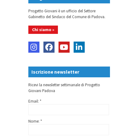
Progetto Giovani è un ufficio del Settore
Gabinetto del Sindaco del Comune di Padova.
Chi siamo »
Iscrizione newsletter
Ricevi la newsletter settimanale di Progetto
Giovani Padova
Email: *
Nome: *