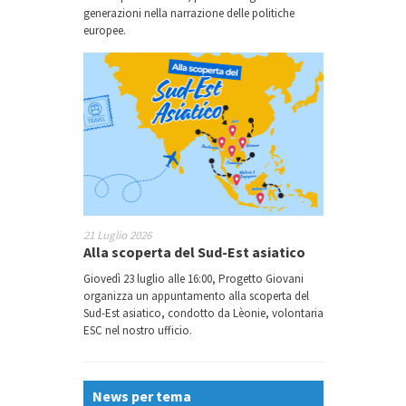
generazioni nella narrazione delle politiche
europee.
21 Luglio 2026
Alla scoperta del Sud-Est asiatico
Giovedì 23 luglio alle 16:00, Progetto Giovani
organizza un appuntamento alla scoperta del
Sud-Est asiatico, condotto da Lèonie, volontaria
ESC nel nostro ufficio.
News per tema