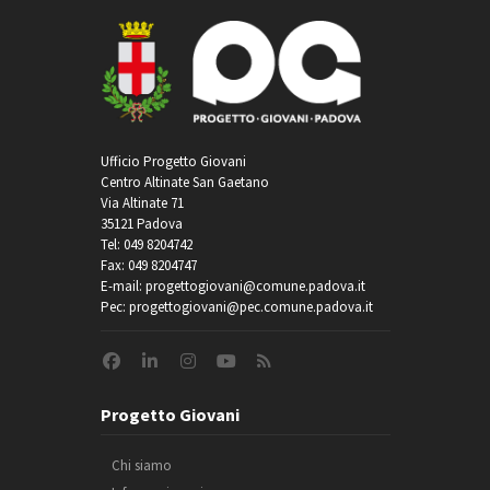
Ufficio Progetto Giovani
Centro Altinate San Gaetano
Via Altinate 71
35121 Padova
Tel: 049 8204742
Fax: 049 8204747
E-mail: progettogiovani@comune.padova.it
Pec: progettogiovani@pec.comune.padova.it
Progetto Giovani
Chi siamo