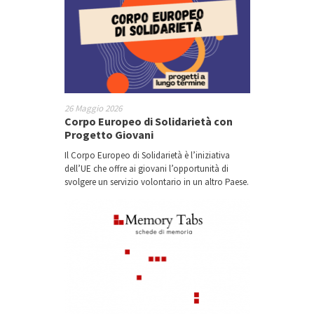
26 Maggio 2026
Corpo Europeo di Solidarietà con
Progetto Giovani
Il Corpo Europeo di Solidarietà è l’iniziativa
dell’UE che offre ai giovani l’opportunità di
svolgere un servizio volontario in un altro Paese.