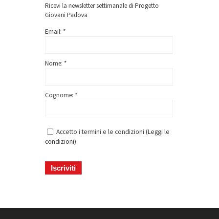
Ricevi la newsletter settimanale di Progetto
Giovani Padova
Email: *
Nome: *
Cognome: *
Accetto i termini e le condizioni (
Leggi le
condizioni
)