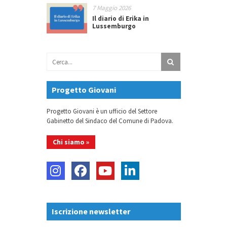
7 Maggio 2026
Il diario di Erika in
Lussemburgo
Progetto Giovani
Progetto Giovani è un ufficio del Settore
Gabinetto del Sindaco del Comune di Padova.
Chi siamo »
Iscrizione newsletter