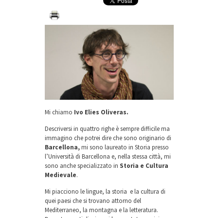
Mi chiamo
Ivo Elies Oliveras.
Descriversi in quattro righe è sempre difficile ma
immagino che potrei dire che sono originario di
Barcellona,
mi sono laureato in Storia presso
l’Università di Barcellona e, nella stessa città, mi
sono anche specializzato in
Storia e Cultura
Medievale
.
Mi piacciono le lingue, la storia e la cultura di
quei paesi che si trovano attorno del
Mediterraneo, la montagna e la letteratura.