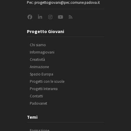
Pec: progettogiovani@pec.comune.padova.it
Progetto Giovani
Chi siamo
Informagiovani
Creatività
Animazione
Spazio Europa
Progetti con le scuole
Progetti Interarea
Contatti
Padovanet
Temi
Formazione