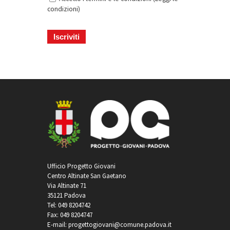
condizioni
)
Ufficio Progetto Giovani
Centro Altinate San Gaetano
Via Altinate 71
35121 Padova
Tel: 049 8204742
Fax: 049 8204747
E-mail: progettogiovani@comune.padova.it