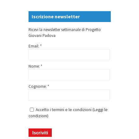
Iscrizione newsletter
Ricevi la newsletter settimanale di Progetto
Giovani Padova
Email: *
Nome: *
Cognome: *
Accetto i termini e le condizioni (
Leggi le
condizioni
)