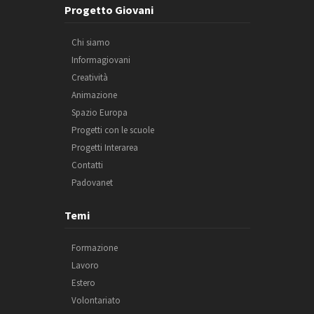
Progetto Giovani
Chi siamo
Informagiovani
Creatività
Animazione
Spazio Europa
Progetti con le scuole
Progetti Interarea
Contatti
Padovanet
Temi
Formazione
Lavoro
Estero
Volontariato