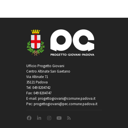
Ufficio Progetto Giovani
Centro Altinate San Gaetano
Via Altinate 71
35121 Padova
Tel: 049 8204742
Fax: 049 8204747
E-mail: progettogiovani@comune.padova.it
Pec: progettogiovani@pec.comune.padova.it