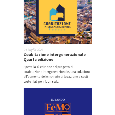
24 Luglio 2026
Coabitazione intergenerazionale –
Quarta edizione
Aperta la 4° edizione del progetto di
coabitazione intergenerazionale, una soluzione
all’aumento delle richieste di locazione a costi
sostenibili per i fuori sede.