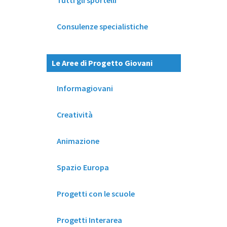
Tutti gli sportelli
Consulenze specialistiche
Le Aree di Progetto Giovani
Informagiovani
Creatività
Animazione
Spazio Europa
Progetti con le scuole
Progetti Interarea