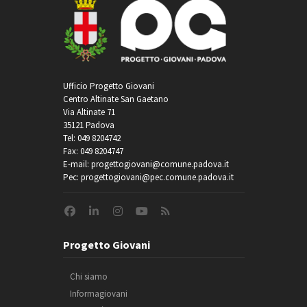
Ufficio Progetto Giovani
Centro Altinate San Gaetano
Via Altinate 71
35121 Padova
Tel: 049 8204742
Fax: 049 8204747
E-mail: progettogiovani@comune.padova.it
Pec: progettogiovani@pec.comune.padova.it
Progetto Giovani
Chi siamo
Informagiovani