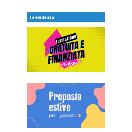
In evidenza