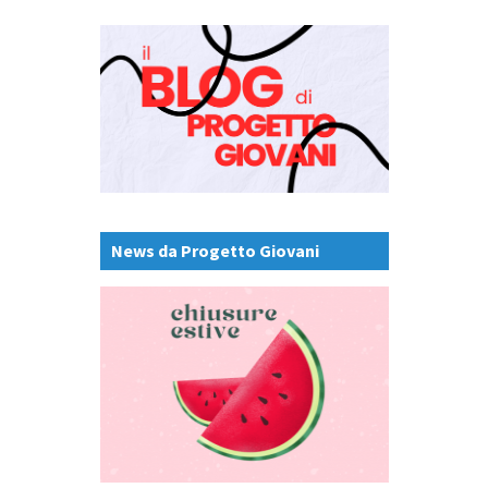
News da Progetto Giovani