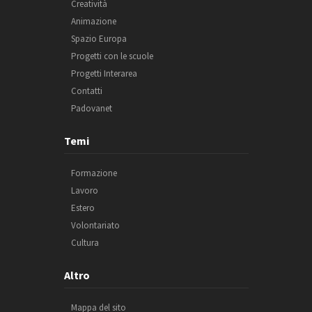
Creatività
Animazione
Spazio Europa
Progetti con le scuole
Progetti Interarea
Contatti
Padovanet
Temi
Formazione
Lavoro
Estero
Volontariato
Cultura
Altro
Mappa del sito