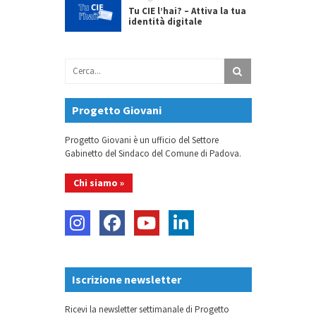
Tu CIE l’hai? – Attiva la tua
identità digitale
Progetto Giovani
Progetto Giovani è un ufficio del Settore
Gabinetto del Sindaco del Comune di Padova.
Chi siamo »
Iscrizione newsletter
Ricevi la newsletter settimanale di Progetto