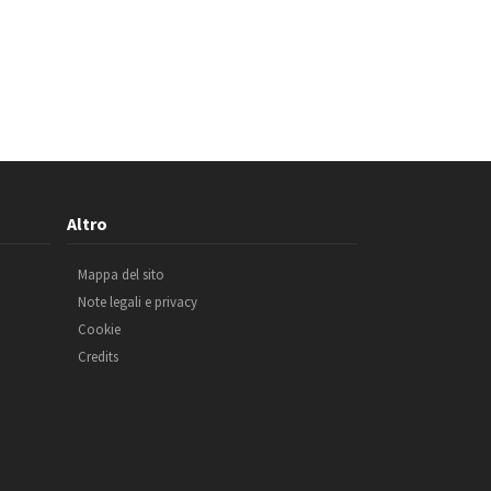
Altro
Mappa del sito
Note legali e privacy
Cookie
Credits