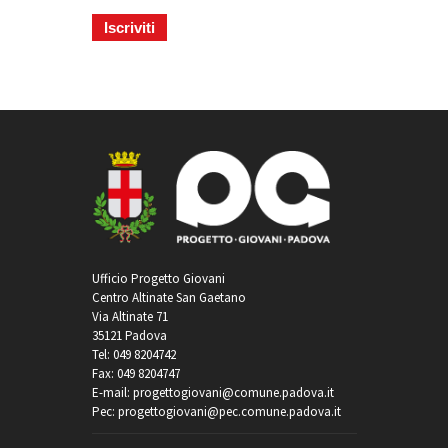
Ufficio Progetto Giovani
Centro Altinate San Gaetano
Via Altinate 71
35121 Padova
Tel: 049 8204742
Fax: 049 8204747
E-mail: progettogiovani@comune.padova.it
Pec: progettogiovani@pec.comune.padova.it