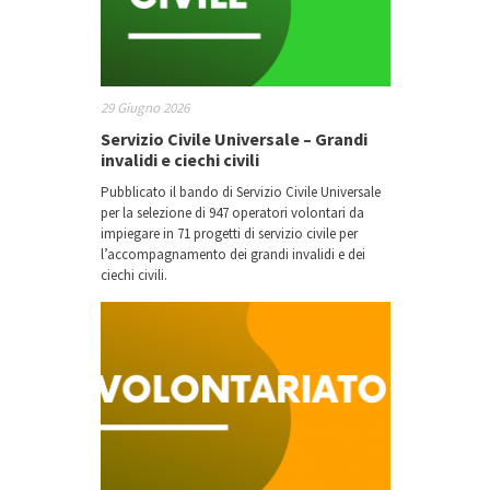
29 Giugno 2026
Servizio Civile Universale – Grandi
invalidi e ciechi civili
Pubblicato il bando di Servizio Civile Universale
per la selezione di 947 operatori volontari da
impiegare in 71 progetti di servizio civile per
l’accompagnamento dei grandi invalidi e dei
ciechi civili.