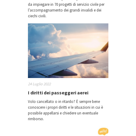
da impiegare in 70 progetti di servizio civile per
l’accompagnamento dei grandi invalidi e dei
ciechi civili.
24 Luglio 2022
I diritti dei passeggeri aerei
Volo cancellato o in ritardo? È sempre bene
conoscere i propri diritti e le situazioni in cui è
possibile appellarsi e chiedere un eventuale
rimborso.