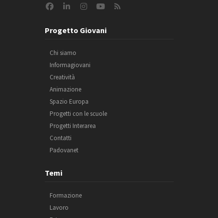
Progetto Giovani
Chi siamo
Informagiovani
Creatività
Animazione
Spazio Europa
Progetti con le scuole
Progetti Interarea
Contatti
Padovanet
Temi
Formazione
Lavoro