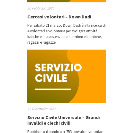
20 Febbraio 2026
Cercasi volontari – Down Dadi
Per sabato 21 marzo, Down Dadi è alla ricerca di
4 volontari e volontarie per svolgere attività
ludiche e di assistenza per bambini e bambine,
ragazzi e ragazze.
13 Dicembre 2023
Servizio Civile Universale – Grandi
invalidi e ciechi civili
Pubblicato il bando per 753 operatori volontari