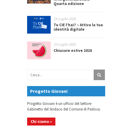
Quarta edizione
24 Luglio 2026
Tu CIE l’hai? – Attiva la tua
identità digitale
24 Luglio 2026
Chiusure estive 2026
Progetto Giovani
Progetto Giovani è un ufficio del Settore
Gabinetto del Sindaco del Comune di Padova.
Chi siamo »