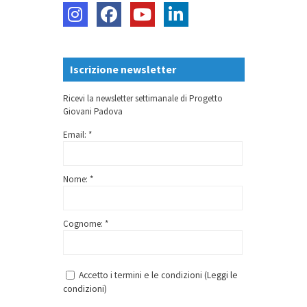
Iscrizione newsletter
Ricevi la newsletter settimanale di Progetto
Giovani Padova
Email: *
Nome: *
Cognome: *
Accetto i termini e le condizioni (
Leggi le
condizioni
)