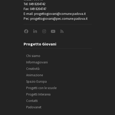
Tel: 049 8204742
Fax: 049 8204747
E-mail: progettogiovani@comune.padova.it
Pec: progettogiovani@pec.comune.padova.it
Progetto Giovani
Chi siamo
Informagiovani
Creatività
Animazione
Spazio Europa
Progetti con le scuole
Progetti Interarea
Contatti
Padovanet