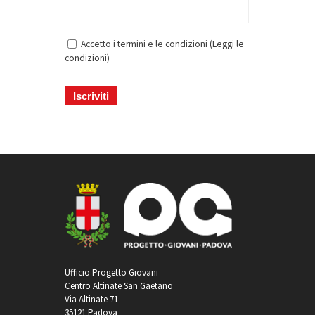
Accetto i termini e le condizioni (
Leggi le
condizioni
)
Ufficio Progetto Giovani
Centro Altinate San Gaetano
Via Altinate 71
35121 Padova