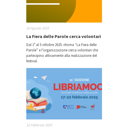
28 Agosto 2025
La Fiera delle Parole cerca volontari
Dal 1° al 5 ottobre 2025. ritorna “La Fiera delle
Parole” e l’organizzazione cerca volontari che
partecipino attivamente alla realizzazione del
festival.
12 Febbraio 2025