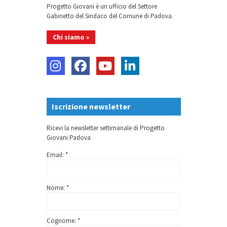
Progetto Giovani è un ufficio del Settore
Gabinetto del Sindaco del Comune di Padova.
Chi siamo »
Iscrizione newsletter
Ricevi la newsletter settimanale di Progetto
Giovani Padova
Email: *
Nome: *
Cognome: *