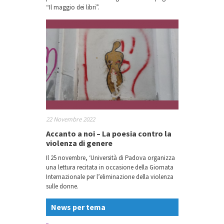
“Il maggio dei libri”.
22 Novembre 2022
Accanto a noi – La poesia contro la
violenza di genere
Il 25 novembre, ‘Università di Padova organizza
una lettura recitata in occasione della Giornata
Internazionale per l’eliminazione della violenza
sulle donne.
News per tema