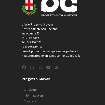
Ufficio Progetto Giovani
Centro Altinate San Gaetano
Via Altinate 71
35121 Padova
Tel: 049 8204742
Fax: 049 8204747
E-mail: progettogiovani@comune.padova.it
Pec: progettogiovani@pec.comune.padova.it
Progetto Giovani
Chi siamo
Informagiovani
Creatività