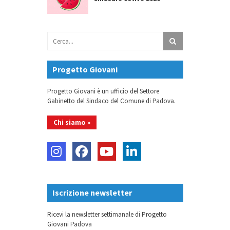
Progetto Giovani
Progetto Giovani è un ufficio del Settore
Gabinetto del Sindaco del Comune di Padova.
Chi siamo »
Iscrizione newsletter
Ricevi la newsletter settimanale di Progetto
Giovani Padova