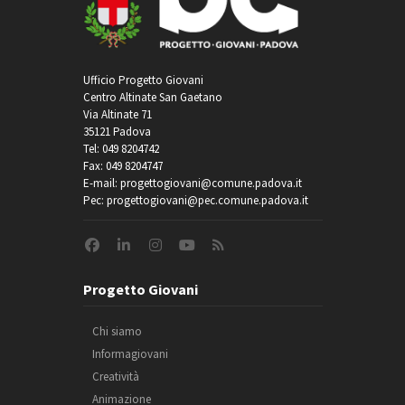
Ufficio Progetto Giovani
Centro Altinate San Gaetano
Via Altinate 71
35121 Padova
Tel: 049 8204742
Fax: 049 8204747
E-mail: progettogiovani@comune.padova.it
Pec: progettogiovani@pec.comune.padova.it
Progetto Giovani
Chi siamo
Informagiovani
Creatività
Animazione