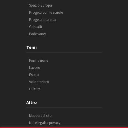
Spazio Europa
Progetti con le scuole
Progetti Interarea
Contatti
Padovanet
Temi
Formazione
Lavoro
Estero
Volontariato
Cultura
Altro
Mappa del sito
Note legali e privacy