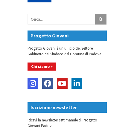
Progetto Giovani
Progetto Giovani è un ufficio del Settore
Gabinetto del Sindaco del Comune di Padova.
Chi siamo »
Iscrizione newsletter
Ricevi la newsletter settimanale di Progetto
Giovani Padova