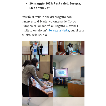
20 maggio 2023: Festa dell’Europa,
Liceo “Nievo”
Attività di restituzione del progetto con
l’intervento di Marta, volontaria del Corpo
Europeo di Solidarietà a Progetto Giovani. Il
risultato è stato un’
intervista a Marta
, pubblicata
sul sito della scuola.