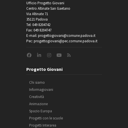
Ufficio Progetto Giovani
Centro Altinate San Gaetano
Via Altinate 71
35121 Padova
Tel: 049 8204742
Fax: 049 8204747
E-mail: progettogiovani@comune.padova.it
Pec: progettogiovani@pec.comune.padova.it
Progetto Giovani
Chi siamo
Informagiovani
Creatività
Animazione
Spazio Europa
Progetti con le scuole
Progetti Interarea