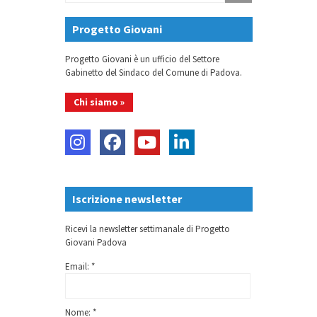
Progetto Giovani
Progetto Giovani è un ufficio del Settore
Gabinetto del Sindaco del Comune di Padova.
Chi siamo »
Iscrizione newsletter
Ricevi la newsletter settimanale di Progetto
Giovani Padova
Email: *
Nome: *