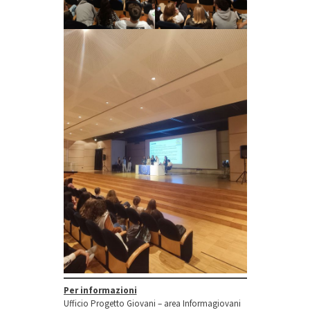
Per informazioni
Ufficio Progetto Giovani – area Informagiovani