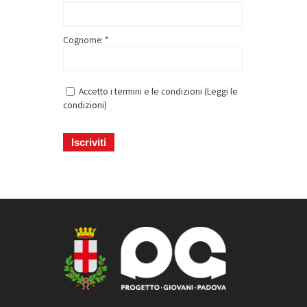
Cognome: *
Accetto i termini e le condizioni (
Leggi le
condizioni
)