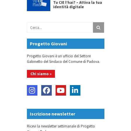
Tu CIE l’hai? – Attiva la tua
identità digitale
Progetto Giovani
Progetto Giovani è un ufficio del Settore
Gabinetto del Sindaco del Comune di Padova.
Chi siamo »
Iscrizione newsletter
Ricevi la newsletter settimanale di Progetto