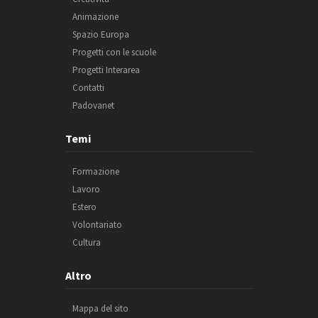
Animazione
Spazio Europa
Progetti con le scuole
Progetti Interarea
Contatti
Padovanet
Temi
Formazione
Lavoro
Estero
Volontariato
Cultura
Altro
Mappa del sito