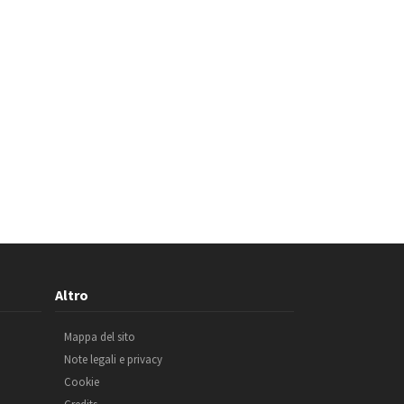
Altro
Mappa del sito
Note legali e privacy
Cookie