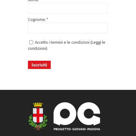
Cognome: *
Accetto i termini e le condizioni (
Leggi le
condizioni
)