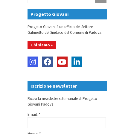
Progetto Giovani
Progetto Giovani è un ufficio del Settore
Gabinetto del Sindaco del Comune di Padova.
Chi siamo »
Iscrizione newsletter
Ricevi la newsletter settimanale di Progetto
Giovani Padova
Email: *
Nome: *