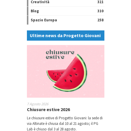
Creatività
321
Blog
310
Spazio Europa
258
Ultime news da Progetto Giovani
7 Agosto 2026
Chiusure estive 2026
Le chiusure estive di Progetto Giovani: la sede di
via Altinate è chiusa dal 10 al 21 agosto; il PG
Lab è chiuso dal 3 al 28 agosto.