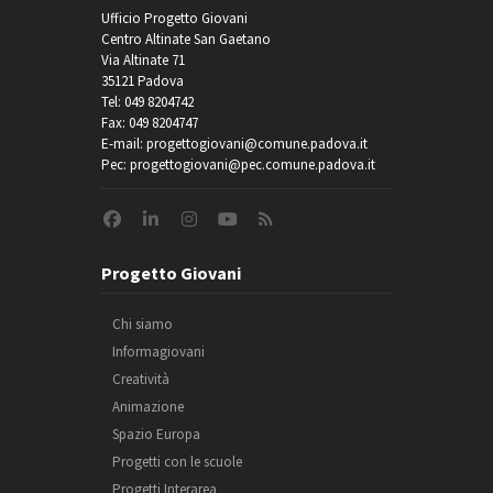
Ufficio Progetto Giovani
Centro Altinate San Gaetano
Via Altinate 71
35121 Padova
Tel: 049 8204742
Fax: 049 8204747
E-mail: progettogiovani@comune.padova.it
Pec: progettogiovani@pec.comune.padova.it
Progetto Giovani
Chi siamo
Informagiovani
Creatività
Animazione
Spazio Europa
Progetti con le scuole
Progetti Interarea