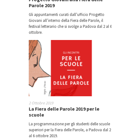
Parole 2019
Gli appuntamenti curati dall’ufficio Progetto
Giovani all’interno della Fiera delle Parole, il
festival letterario che si svolge a Padova dal 2 al 6
ottobre.
2 Ottobre 2019
La Fiera delle Parole 2019 per le
scuole
La programmazione per gli studenti delle scuole
superiori per la Fiera delle Parole, a Padova dal 2
al 6 ottobre 2019.