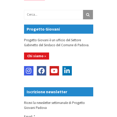
Progetto Giovani
Progetto Giovani è un ufficio del Settore
Gabinetto del Sindaco del Comune di Padova.
Chi siamo »
Iscrizione newsletter
Ricevi la newsletter settimanale di Progetto
Giovani Padova
Email: *