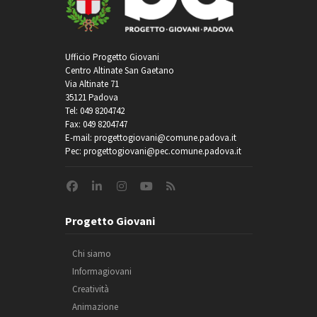
Ufficio Progetto Giovani
Centro Altinate San Gaetano
Via Altinate 71
35121 Padova
Tel: 049 8204742
Fax: 049 8204747
E-mail: progettogiovani@comune.padova.it
Pec: progettogiovani@pec.comune.padova.it
Progetto Giovani
Chi siamo
Informagiovani
Creatività
Animazione