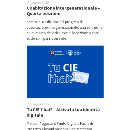
24 Luglio 2026
Coabitazione intergenerazionale –
Quarta edizione
Aperta la 4° edizione del progetto di
coabitazione intergenerazionale, una soluzione
all’aumento delle richieste di locazione a costi
sostenibili per i fuori sede.
24 Luglio 2026
Tu CIE l’hai? – Attiva la tua identità
digitale
Martedì 4 agosto il Punto Digitale Facile di
Progetto Giovani propone una mattinata