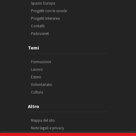
Spazio Europa
Progetti con le scuole
Progetti Interarea
Contatti
Padovanet
Temi
Formazione
Lavoro
Estero
Volontariato
Cultura
Altro
Mappa del sito
Note legali e privacy
Cookie