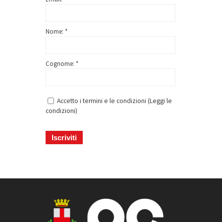
Nome: *
Cognome: *
Accetto i termini e le condizioni (
Leggi le
condizioni
)