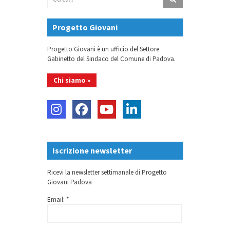
Progetto Giovani
Progetto Giovani è un ufficio del Settore
Gabinetto del Sindaco del Comune di Padova.
Chi siamo »
Iscrizione newsletter
Ricevi la newsletter settimanale di Progetto
Giovani Padova
Email: *