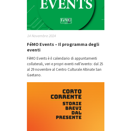
14 Novembre 2024
FéMO Events – Il programma degli
eventi
FéMO Events è il calendario di appuntamenti
collaterali, veri e propri eventi nell’evento: dal 25
al 29 novembre al Centro Culturale Altinate San
Gaetano.