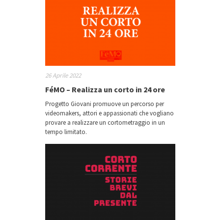
26 Aprile 2022
FéMO – Realizza un corto in 24 ore
Progetto Giovani promuove un percorso per
videomakers, attori e appassionati che vogliano
provare a realizzare un cortometraggio in un
tempo limitato.