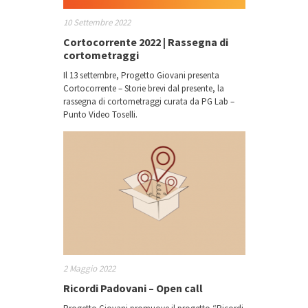
10 Settembre 2022
Cortocorrente 2022 | Rassegna di
cortometraggi
Il 13 settembre, Progetto Giovani presenta
Cortocorrente – Storie brevi dal presente, la
rassegna di cortometraggi curata da PG Lab –
Punto Video Toselli.
2 Maggio 2022
Ricordi Padovani – Open call