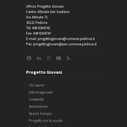
Ufficio Progetto Giovani
Centro Altinate San Gaetano
Via Altinate 71
35121 Padova
Tel: 049 8204742
Fax: 049 8204747
E-mail: progettogiovani@comune.padova.it
Pec: progettogiovani@pec.comune.padova.it
Progetto Giovani
Chi siamo
Informagiovani
Creatività
Animazione
Spazio Europa
Progetti con le scuole