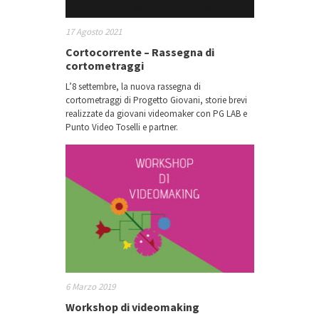
17 Agosto 2021
Cortocorrente – Rassegna di
cortometraggi
L’8 settembre, la nuova rassegna di
cortometraggi di Progetto Giovani, storie brevi
realizzate da giovani videomaker con PG LAB e
Punto Video Toselli e partner.
6 Marzo 2019
Workshop di videomaking