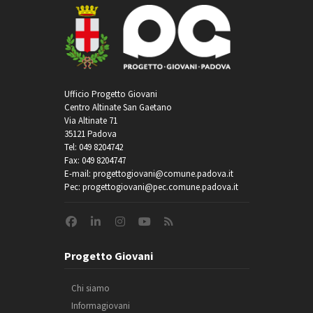
Ufficio Progetto Giovani
Centro Altinate San Gaetano
Via Altinate 71
35121 Padova
Tel: 049 8204742
Fax: 049 8204747
E-mail: progettogiovani@comune.padova.it
Pec: progettogiovani@pec.comune.padova.it
Progetto Giovani
Chi siamo
Informagiovani