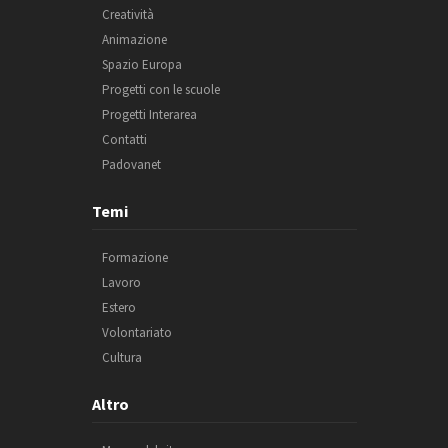
Creatività
Animazione
Spazio Europa
Progetti con le scuole
Progetti Interarea
Contatti
Padovanet
Temi
Formazione
Lavoro
Estero
Volontariato
Cultura
Altro