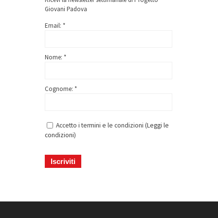
Giovani Padova
Email: *
Nome: *
Cognome: *
Accetto i termini e le condizioni (
Leggi le
condizioni
)