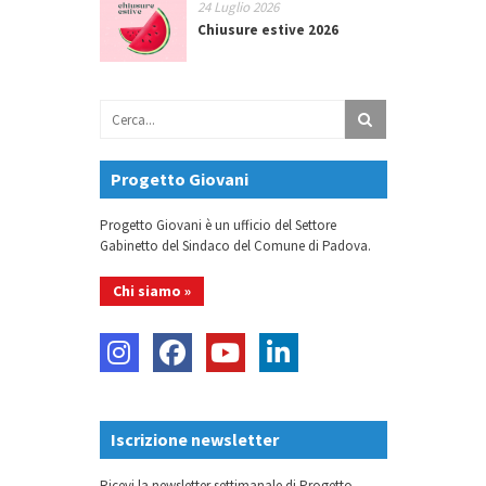
24 Luglio 2026
Chiusure estive 2026
Progetto Giovani
Progetto Giovani è un ufficio del Settore
Gabinetto del Sindaco del Comune di Padova.
Chi siamo »
Iscrizione newsletter
Ricevi la newsletter settimanale di Progetto