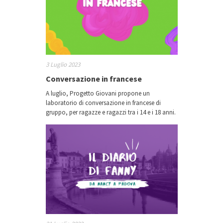
3 Luglio 2023
Conversazione in francese
A luglio, Progetto Giovani propone un
laboratorio di conversazione in francese di
gruppo, per ragazze e ragazzi tra i 14 e i 18 anni.