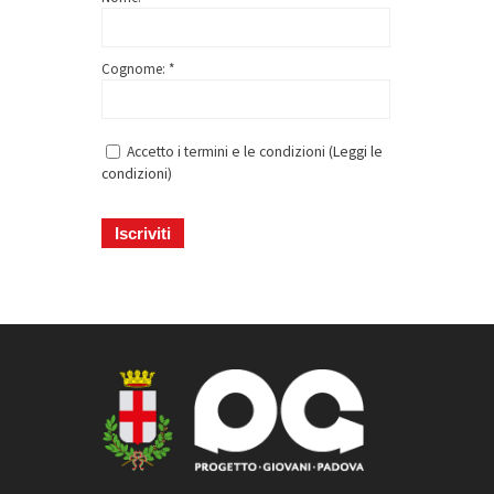
Cognome: *
Accetto i termini e le condizioni (
Leggi le
condizioni
)