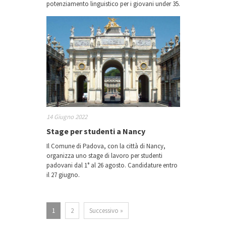
potenziamento linguistico per i giovani under 35.
14 Giugno 2022
Stage per studenti a Nancy
Il Comune di Padova, con la città di Nancy,
organizza uno stage di lavoro per studenti
padovani dal 1° al 26 agosto. Candidature entro
il 27 giugno.
1
2
Successivo »