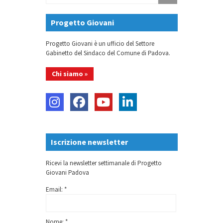
Progetto Giovani
Progetto Giovani è un ufficio del Settore
Gabinetto del Sindaco del Comune di Padova.
Chi siamo »
Iscrizione newsletter
Ricevi la newsletter settimanale di Progetto
Giovani Padova
Email: *
Nome: *