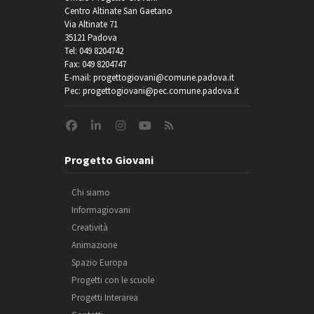
Centro Altinate San Gaetano
Via Altinate 71
35121 Padova
Tel: 049 8204742
Fax: 049 8204747
E-mail: progettogiovani@comune.padova.it
Pec: progettogiovani@pec.comune.padova.it
Progetto Giovani
Chi siamo
Informagiovani
Creatività
Animazione
Spazio Europa
Progetti con le scuole
Progetti Interarea