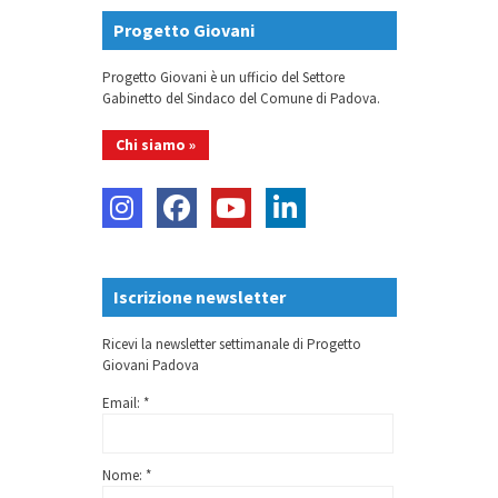
Progetto Giovani
Progetto Giovani è un ufficio del Settore
Gabinetto del Sindaco del Comune di Padova.
Chi siamo »
Iscrizione newsletter
Ricevi la newsletter settimanale di Progetto
Giovani Padova
Email: *
Nome: *