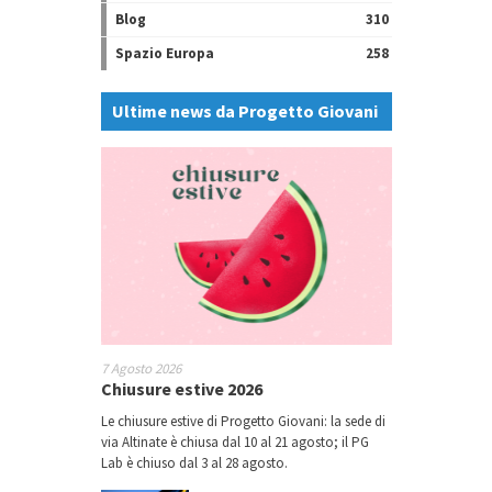
Blog
310
Spazio Europa
258
Ultime news da Progetto Giovani
7 Agosto 2026
Chiusure estive 2026
Le chiusure estive di Progetto Giovani: la sede di
via Altinate è chiusa dal 10 al 21 agosto; il PG
Lab è chiuso dal 3 al 28 agosto.