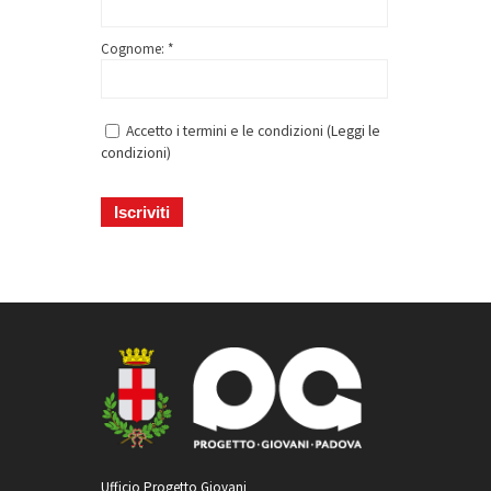
Cognome: *
Accetto i termini e le condizioni (
Leggi le
condizioni
)
Ufficio Progetto Giovani