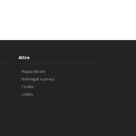
Altro
Mappa del sito
Note legali e privacy
Cookie
Credits