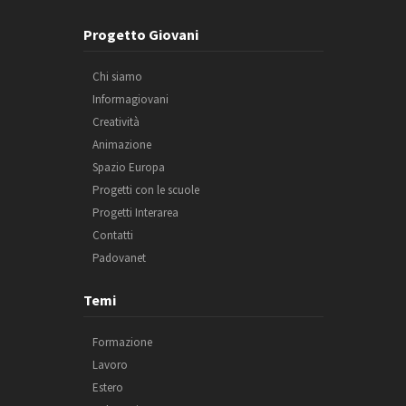
Progetto Giovani
Chi siamo
Informagiovani
Creatività
Animazione
Spazio Europa
Progetti con le scuole
Progetti Interarea
Contatti
Padovanet
Temi
Formazione
Lavoro
Estero