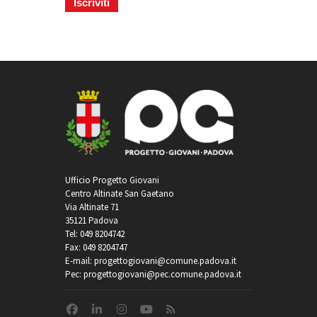
Ufficio Progetto Giovani
Centro Altinate San Gaetano
Via Altinate 71
35121 Padova
Tel: 049 8204742
Fax: 049 8204747
E-mail: progettogiovani@comune.padova.it
Pec: progettogiovani@pec.comune.padova.it