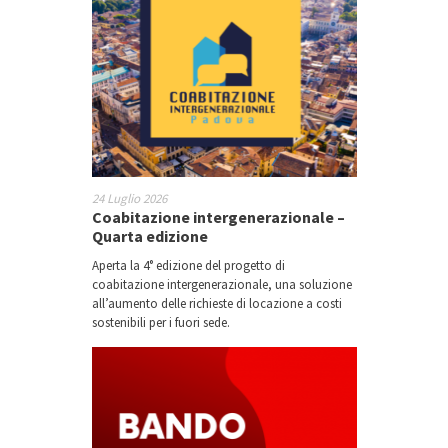
24 Luglio 2026
Coabitazione intergenerazionale –
Quarta edizione
Aperta la 4° edizione del progetto di
coabitazione intergenerazionale, una soluzione
all’aumento delle richieste di locazione a costi
sostenibili per i fuori sede.