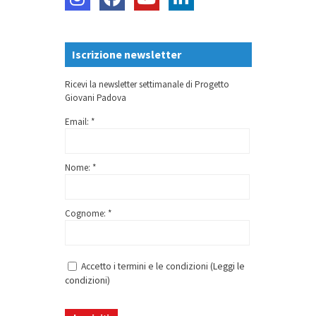
Iscrizione newsletter
Ricevi la newsletter settimanale di Progetto
Giovani Padova
Email: *
Nome: *
Cognome: *
Accetto i termini e le condizioni (
Leggi le
condizioni
)