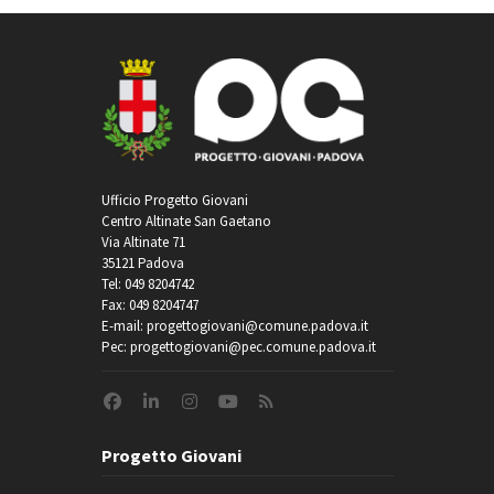
Ufficio Progetto Giovani
Centro Altinate San Gaetano
Via Altinate 71
35121 Padova
Tel: 049 8204742
Fax: 049 8204747
E-mail: progettogiovani@comune.padova.it
Pec: progettogiovani@pec.comune.padova.it
Progetto Giovani