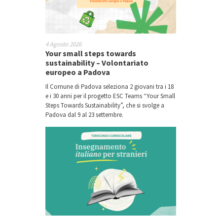
4 Agosto 2026
Your small steps towards
sustainability – Volontariato
europeo a Padova
Il Comune di Padova seleziona 2 giovani tra i 18
e i 30 anni per il progetto ESC Teams “Your Small
Steps Towards Sustainability”, che si svolge a
Padova dal 9 al 23 settembre.