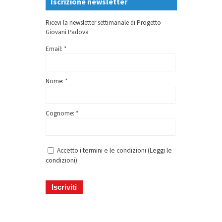
Iscrizione newsletter
Ricevi la newsletter settimanale di Progetto
Giovani Padova
Email: *
Nome: *
Cognome: *
Accetto i termini e le condizioni (
Leggi le
condizioni
)