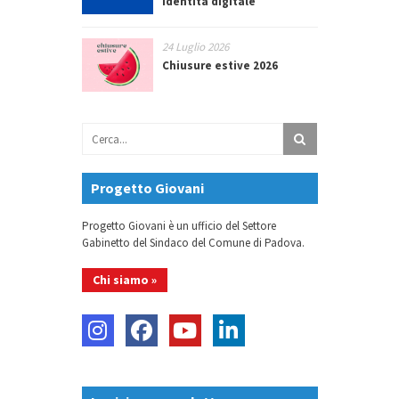
identità digitale
24 Luglio 2026
Chiusure estive 2026
Progetto Giovani
Progetto Giovani è un ufficio del Settore
Gabinetto del Sindaco del Comune di Padova.
Chi siamo »