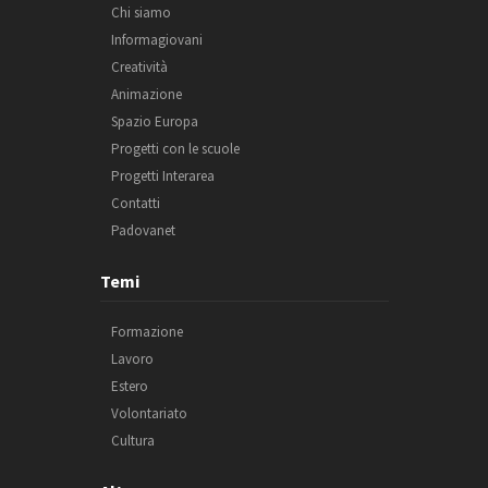
Chi siamo
Informagiovani
Creatività
Animazione
Spazio Europa
Progetti con le scuole
Progetti Interarea
Contatti
Padovanet
Temi
Formazione
Lavoro
Estero
Volontariato
Cultura