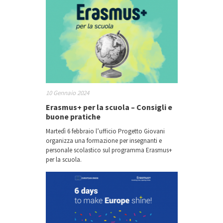
10 Gennaio 2024
Erasmus+ per la scuola – Consigli e
buone pratiche
Martedì 6 febbraio l’ufficio Progetto Giovani
organizza una formazione per insegnanti e
personale scolastico sul programma Erasmus+
per la scuola.