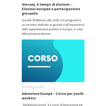
Giovani, è tempo di elezioni –
Elezioni europee e partecipazione
giovanile
Giovedì 29 febbraio alle 14:30, è in programma
un incontro dedicato ai giovani e all’importanza
della rappresentanza politica in Europa, in vista
delle prossime elezioni.
28 Febbraio 2024
Adventure Europe – Corso per youth
workers
“Adventure Europe” è il corso di formazione per