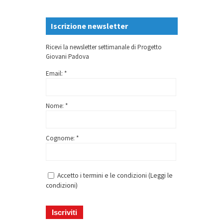
Iscrizione newsletter
Ricevi la newsletter settimanale di Progetto
Giovani Padova
Email: *
Nome: *
Cognome: *
Accetto i termini e le condizioni (
Leggi le
condizioni
)