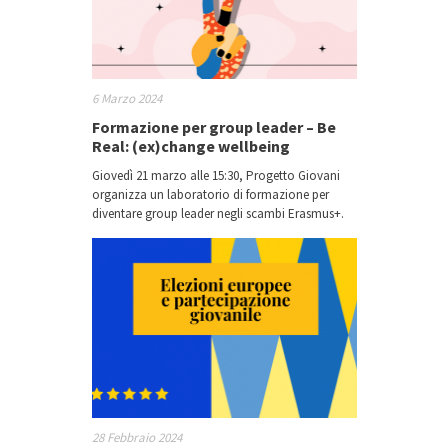
6 Marzo 2024
Formazione per group leader – Be
Real: (ex)change wellbeing
Giovedì 21 marzo alle 15:30, Progetto Giovani
organizza un laboratorio di formazione per
diventare group leader negli scambi Erasmus+.
28 Febbraio 2024