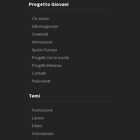
Progetto Giovani
Chi siamo
Informagiovani
Creatività
Animazione
Spazio Europa
Progetti con le scuole
Progetti Interarea
Contatti
Padovanet
Temi
Formazione
Lavoro
Estero
Volontariato