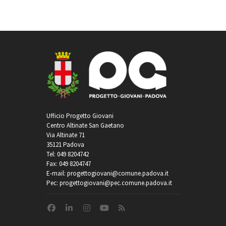
Ufficio Progetto Giovani
Centro Altinate San Gaetano
Via Altinate 71
35121 Padova
Tel: 049 8204742
Fax: 049 8204747
E-mail: progettogiovani@comune.padova.it
Pec: progettogiovani@pec.comune.padova.it